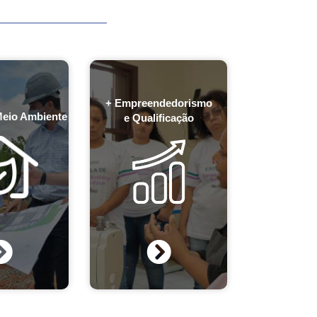
+ Empreendedorismo
Meio Ambiente
e Qualificação