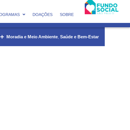
OGRAMAS
DOAÇÕES
SOBRE
Moradia e Meio Ambiente
Saúde e Bem-Estar
,