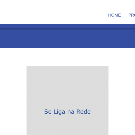
HOME
PR