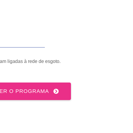
jam ligadas à rede de esgoto.
ER O PROGRAMA