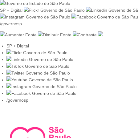
SP + Digital
/governosp
SP + Digital
/governosp