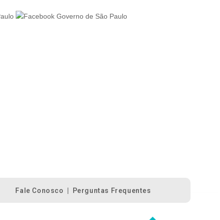
Fale Conosco
|
Perguntas Frequentes