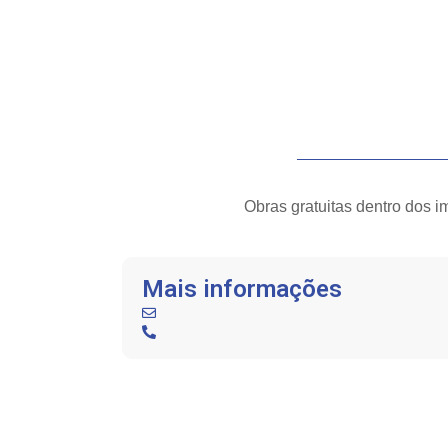
Obras gratuitas dentro dos i
Mais informações