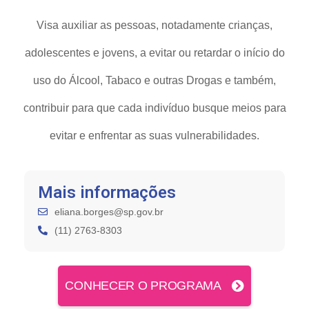
Visa auxiliar as pessoas, notadamente crianças,
adolescentes e jovens, a evitar ou retardar o início do
uso do Álcool, Tabaco e outras Drogas e também,
contribuir para que cada indivíduo busque meios para
evitar e enfrentar as suas vulnerabilidades.
Mais informações
eliana.borges@sp.gov.br
(11) 2763-8303
CONHECER O PROGRAMA