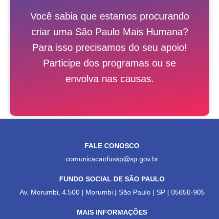
Você sabia que estamos procurando
criar uma São Paulo Mais Humana?
Para isso precisamos do seu apoio!
Participe dos programas ou se
envolva nas causas.
FALE CONOSCO
comunicacaofussp@sp.gov.br
FUNDO SOCIAL DE SÃO PAULO
Av. Morumbi, 4.500 | Morumbi | São Paulo | SP | 05650-905
MAIS INFORMAÇÕES