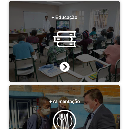
+ Educação
+ Alimentação