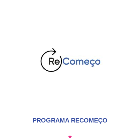
PROGRAMA RECOMEÇO