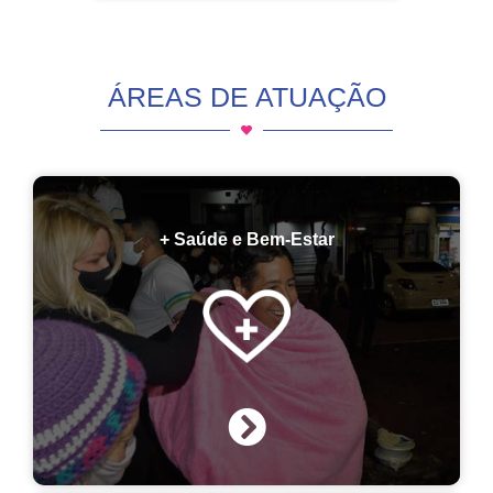
ÁREAS DE ATUAÇÃO
+ Saúde e Bem-Estar