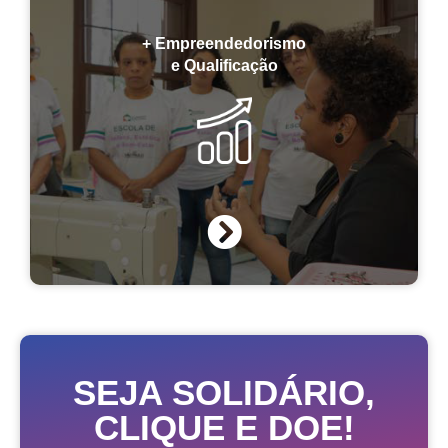
+ Empreendedorismo
e Qualificação
SEJA SOLIDÁRIO,
CLIQUE E DOE!