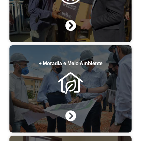
+ Moradia e Meio Ambiente