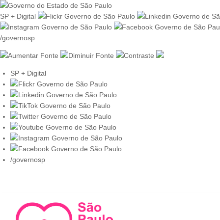
SP + Digital
/governosp
SP + Digital
/governosp