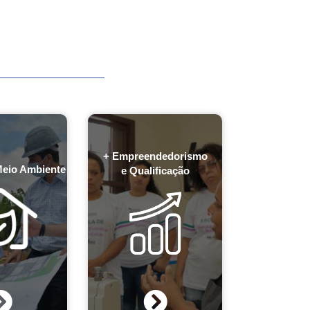
+ Empreendedorismo
Meio Ambiente
e Qualificação