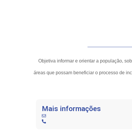
Objetiva informar e orientar a população, sob
áreas que possam beneficiar o processo de in
Mais informações