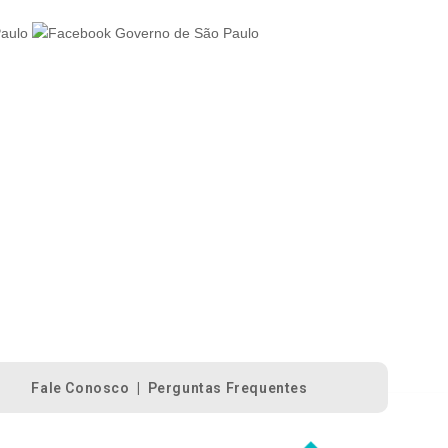
Fale Conosco
|
Perguntas Frequentes