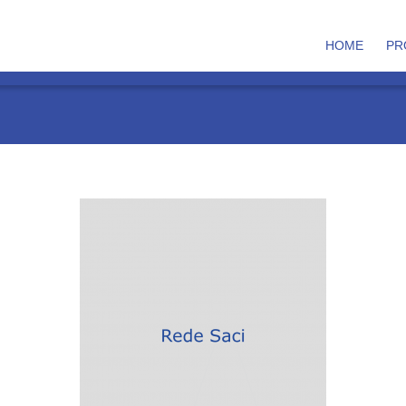
HOME
PR