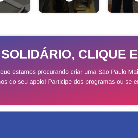
 SOLIDÁRIO, CLIQUE E
 que estamos procurando criar uma São Paulo M
mos do seu apoio! Participe dos programas ou se e