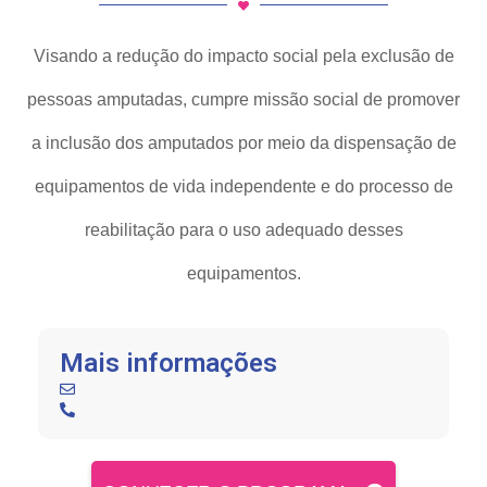
Visando a redução do impacto social pela exclusão de
pessoas amputadas, cumpre missão social de promover
a inclusão dos amputados por meio da dispensação de
equipamentos de vida independente e do processo de
reabilitação para o uso adequado desses
equipamentos.
Mais informações