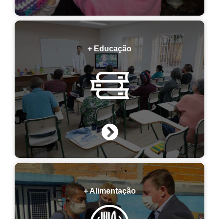
+ Educação
+ Alimentação