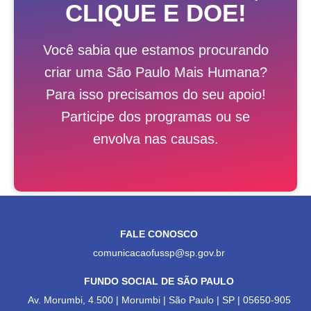
CLIQUE E DOE!
Você sabia que estamos procurando
criar uma São Paulo Mais Humana?
Para isso precisamos do seu apoio!
Participe dos programas ou se
envolva nas causas.
FALE CONOSCO
comunicacaofussp@sp.gov.br
FUNDO SOCIAL DE SÃO PAULO
Av. Morumbi, 4.500 | Morumbi | São Paulo | SP | 05650-905