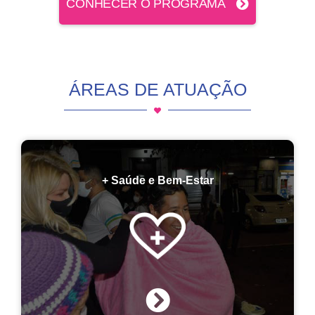
CONHECER O PROGRAMA
ÁREAS DE ATUAÇÃO
+ Saúde e Bem-Estar