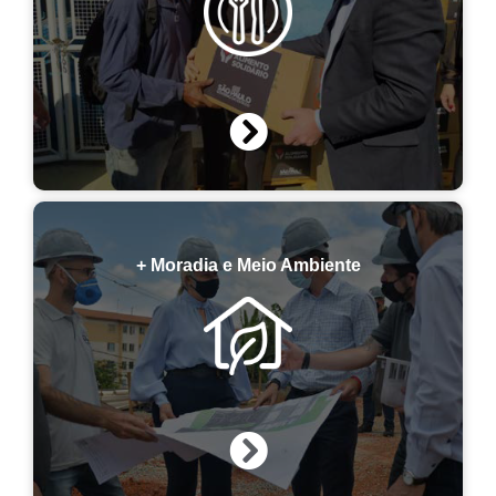
+ Moradia e Meio Ambiente