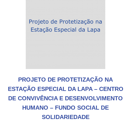
PROJETO DE PROTETIZAÇÃO NA
ESTAÇÃO ESPECIAL DA LAPA – CENTRO
DE CONVIVÊNCIA E DESENVOLVIMENTO
HUMANO – FUNDO SOCIAL DE
SOLIDARIEDADE