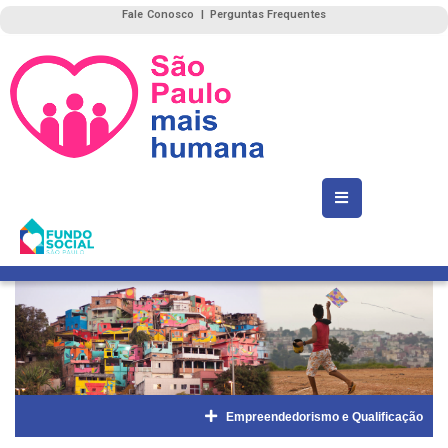
Fale Conosco
|
Perguntas Frequentes
Empreendedorismo e Qualificação