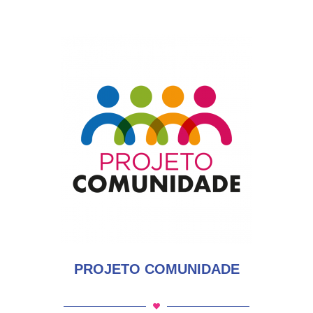
PROJETO COMUNIDADE