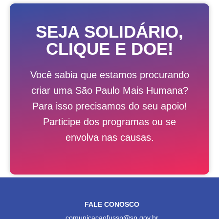
SEJA SOLIDÁRIO,
CLIQUE E DOE!
Você sabia que estamos procurando
criar uma São Paulo Mais Humana?
Para isso precisamos do seu apoio!
Participe dos programas ou se
envolva nas causas.
FALE CONOSCO
comunicacaofussp@sp.gov.br