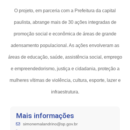
O projeto, em parceria com a Prefeitura da capital
paulista, abrange mais de 30 ações integradas de
promoção social e econômica de áreas de grande
adensamento populacional. As ações envolveram as
áreas de educação, saúde, assistência social, emprego
e empreendedorismo, justiça e cidadania, proteção a
mulheres vítimas de violência, cultura, esporte, lazer e
infraestrutura.
Mais informações
simonemalandrino@sp.gov.br