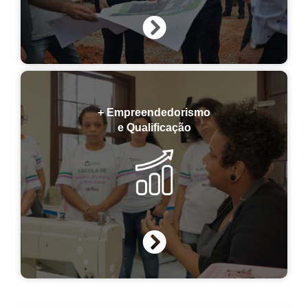
+ Empreendedorismo
e Qualificação