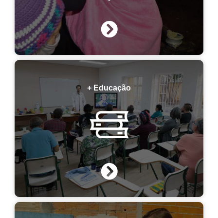
+ Educação