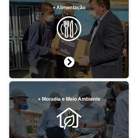
+ Alimentação
+ Moradia e Meio Ambiente