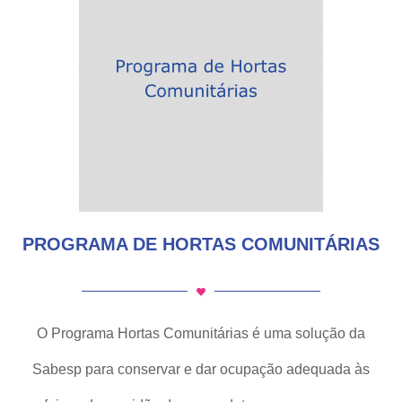
PROGRAMA DE HORTAS COMUNITÁRIAS
O Programa Hortas Comunitárias é uma solução da
Sabesp para conservar e dar ocupação adequada às