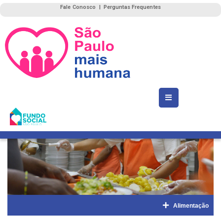
Fale Conosco
|
Perguntas Frequentes
Alimentação