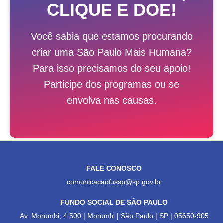
CLIQUE E DOE!
Você sabia que estamos procurando
criar uma São Paulo Mais Humana?
Para isso precisamos do seu apoio!
Participe dos programas ou se
envolva nas causas.
FALE CONOSCO
comunicacaofussp@sp.gov.br
FUNDO SOCIAL DE SÃO PAULO
Av. Morumbi, 4.500 | Morumbi | São Paulo | SP | 05650-905