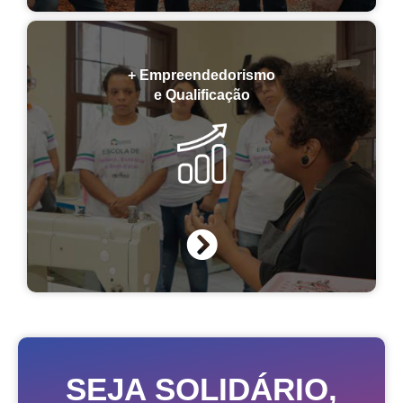
+ Empreendedorismo
e Qualificação
SEJA SOLIDÁRIO,