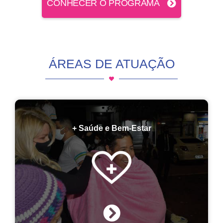
CONHECER O PROGRAMA
ÁREAS DE ATUAÇÃO
+ Saúde e Bem-Estar