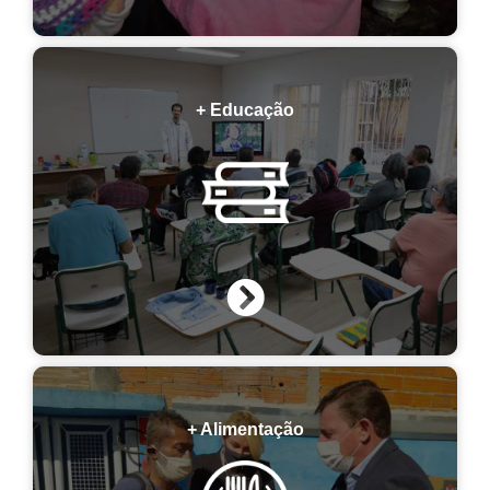
+ Educação
+ Alimentação