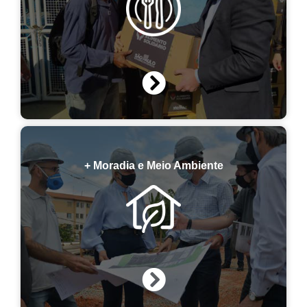
+ Moradia e Meio Ambiente