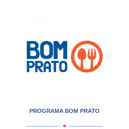
PROGRAMA BOM PRATO