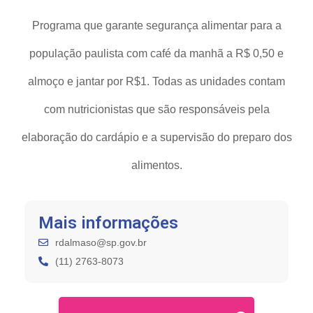
Programa que garante segurança alimentar para a
população paulista com café da manhã a R$ 0,50 e
almoço e jantar por R$1. Todas as unidades contam
com nutricionistas que são responsáveis pela
elaboração do cardápio e a supervisão do preparo dos
alimentos.
Mais informações
rdalmaso@sp.gov.br
(11) 2763-8073