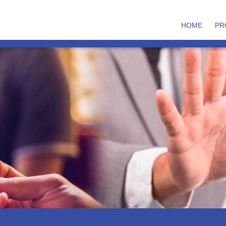
HOME
PR