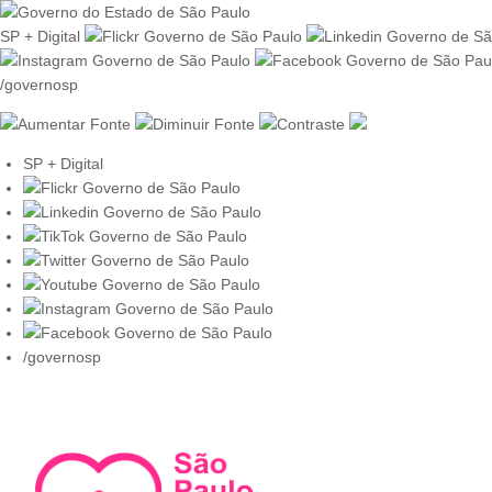
SP + Digital
/governosp
SP + Digital
/governosp