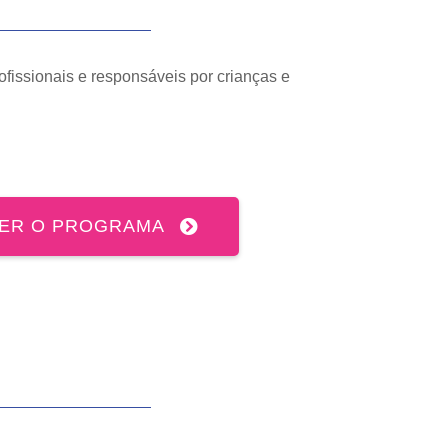
rofissionais e responsáveis por crianças e
ER O PROGRAMA