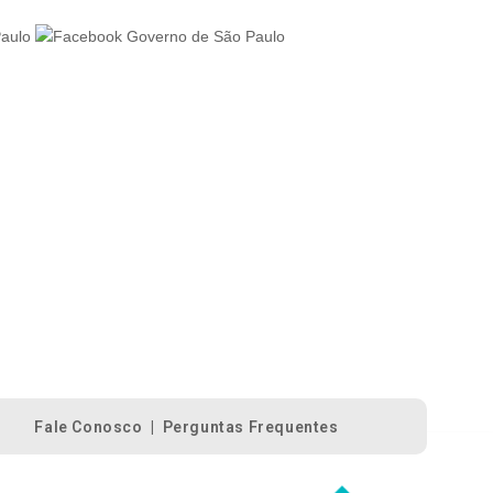
Fale Conosco
|
Perguntas Frequentes