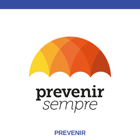
PREVENIR