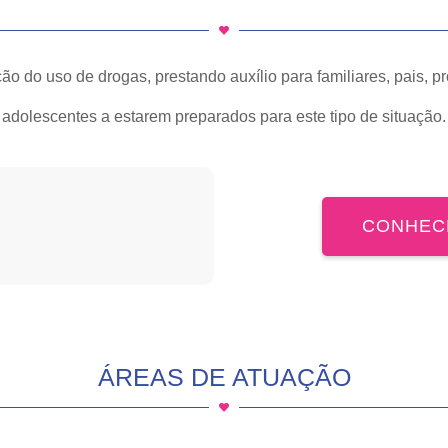
ão do uso de drogas, prestando auxílio para familiares, pais, p
adolescentes a estarem preparados para este tipo de situação.
CONHEC
ÁREAS DE ATUAÇÃO