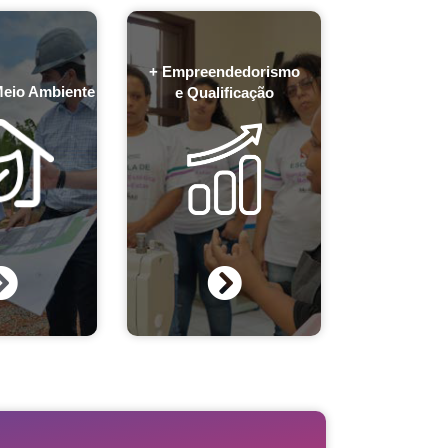
+ Empreendedorismo
Meio Ambiente
e Qualificação