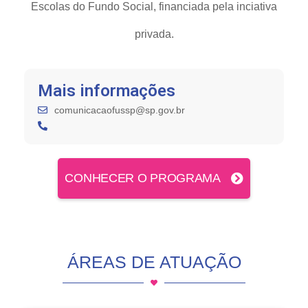
Escolas do Fundo Social, financiada pela inciativa
privada.
Mais informações
comunicacaofussp@sp.gov.br
CONHECER O PROGRAMA
ÁREAS DE ATUAÇÃO