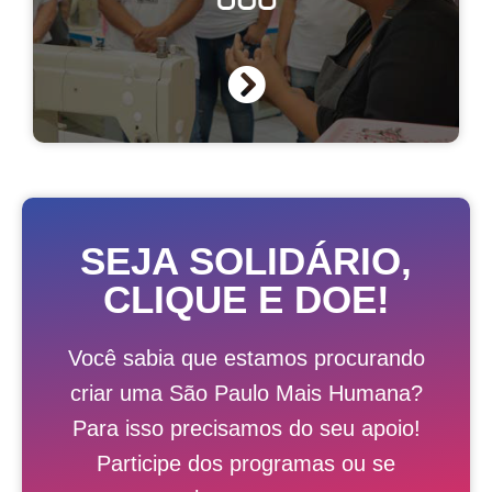
SEJA SOLIDÁRIO,
CLIQUE E DOE!
Você sabia que estamos procurando
criar uma São Paulo Mais Humana?
Para isso precisamos do seu apoio!
Participe dos programas ou se