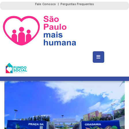
Fale Conosco
|
Perguntas Frequentes