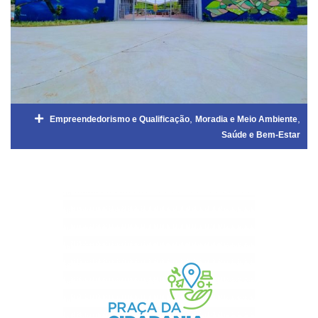
,
,
Empreendedorismo e Qualificação
Moradia e Meio Ambiente
Saúde e Bem-Estar