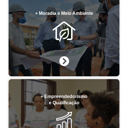
+ Moradia e Meio Ambiente
+ Empreendedorismo
e Qualificação