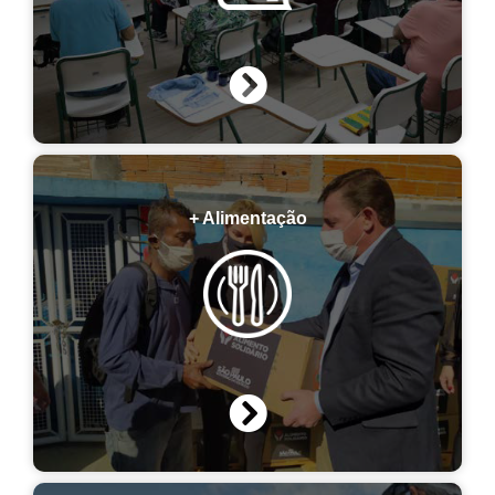
+ Alimentação