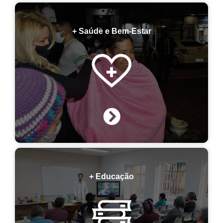
+ Saúde e Bem-Estar
+ Educação