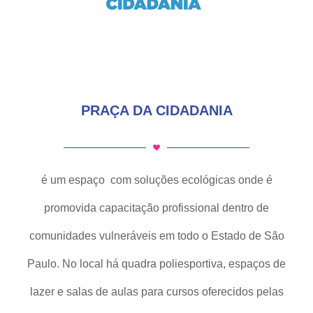
PRAÇA DA CIDADANIA
é um espaço com soluções ecológicas onde é
promovida capacitação profissional dentro de
comunidades vulneráveis em todo o Estado de São
Paulo. No local há quadra poliesportiva, espaços de
lazer e salas de aulas para cursos oferecidos pelas