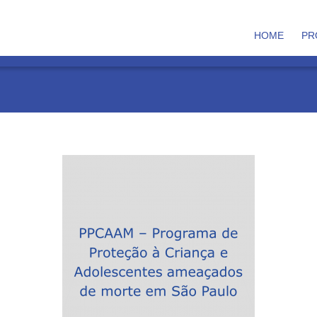
HOME
PR