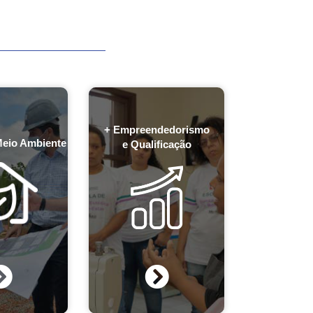
+ Empreendedorismo
Meio Ambiente
e Qualificação