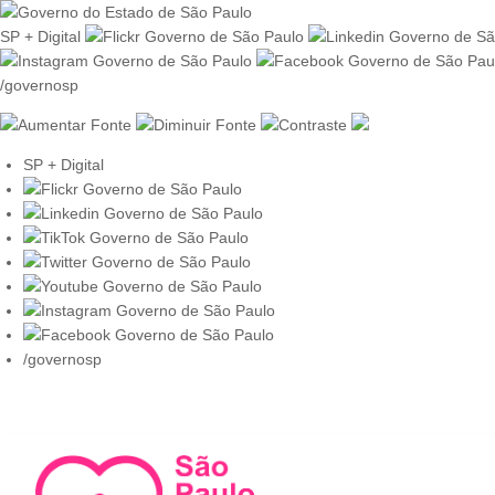
SP + Digital
/governosp
SP + Digital
/governosp