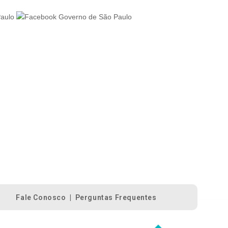
Fale Conosco
|
Perguntas Frequentes