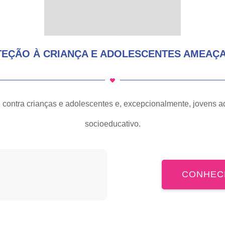
EÇÃO À CRIANÇA E ADOLESCENTES AMEAÇ
l contra crianças e adolescentes e, excepcionalmente, jovens a
socioeducativo.
CONHEC