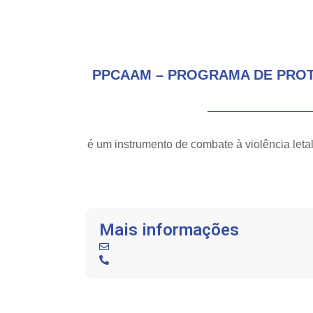
PPCAAM – PROGRAMA DE PROT
é um instrumento de combate à violência leta
Mais informações