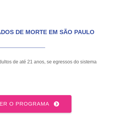
ADOS DE MORTE EM SÃO PAULO
dultos de até 21 anos, se egressos do sistema
ER O PROGRAMA