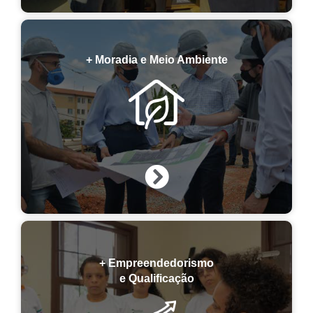
+ Moradia e Meio Ambiente
+ Empreendedorismo
e Qualificação