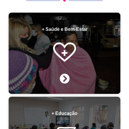
+ Saúde e Bem-Estar
+ Educação