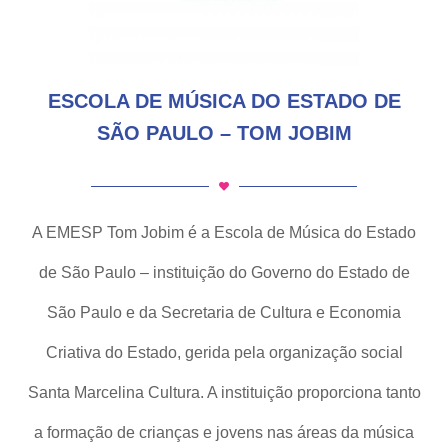
ESCOLA DE MÚSICA DO ESTADO DE
SÃO PAULO – TOM JOBIM
A EMESP Tom Jobim é a Escola de Música do Estado
de São Paulo – instituição do Governo do Estado de
São Paulo e da Secretaria de Cultura e Economia
Criativa do Estado, gerida pela organização social
Santa Marcelina Cultura. A instituição proporciona tanto
a formação de crianças e jovens nas áreas da música