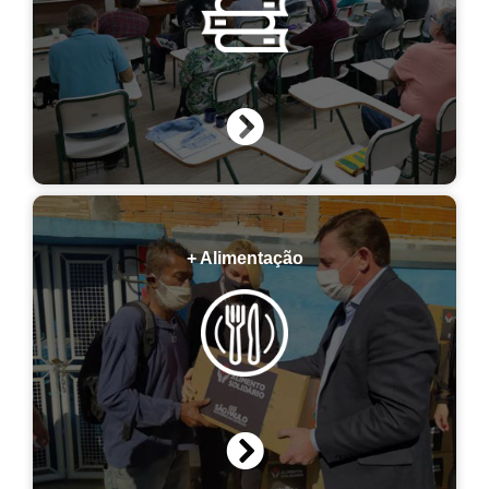
+ Alimentação