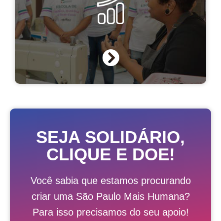
SEJA SOLIDÁRIO,
CLIQUE E DOE!
Você sabia que estamos procurando
criar uma São Paulo Mais Humana?
Para isso precisamos do seu apoio!