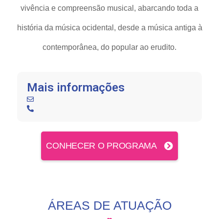
vivência e compreensão musical, abarcando toda a
história da música ocidental, desde a música antiga à
contemporânea, do popular ao erudito.
Mais informações
CONHECER O PROGRAMA
ÁREAS DE ATUAÇÃO