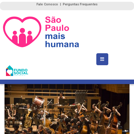
Fale Conosco
|
Perguntas Frequentes