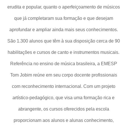
erudita e popular, quanto o aperfeiçoamento de músicos
que já completaram sua formação e que desejam
aprofundar e ampliar ainda mais seus conhecimentos.
São 1.300 alunos que têm à sua disposição cerca de 90
habilitações e cursos de canto e instrumentos musicais.
Referência no ensino de música brasileira, a EMESP
Tom Jobim reúne em seu corpo docente profissionais
com reconhecimento internacional. Com um projeto
artístico-pedagógico, que visa uma formação rica e
abrangente, os cursos oferecidos pela escola
proporcionam aos alunos e alunas conhecimento,